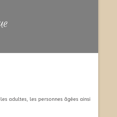
ue
les adultes, les personnes âgées ainsi