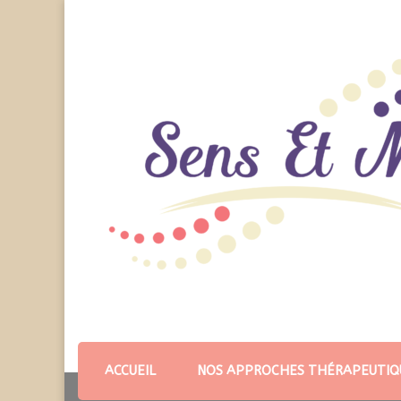
ACCUEIL
NOS APPROCHES THÉRAPEUTIQ