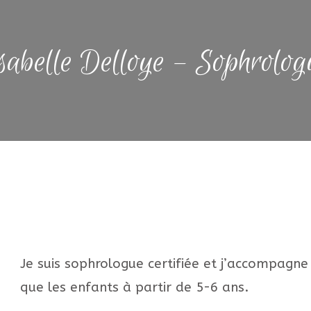
sabelle Delloye – Sophrolog
Je suis sophrologue certifiée et j’accompagne 
que les enfants à partir de 5-6 ans.