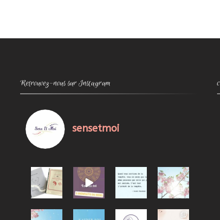
Retrouvez-nous sur Instagram
sensetmoi