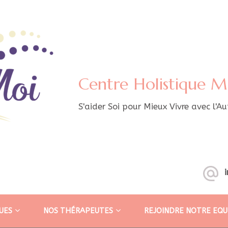
Centre Holistique M
S'aider Soi pour Mieux Vivre avec l'Au
UES
NOS THÉRAPEUTES
REJOINDRE NOTRE EQU