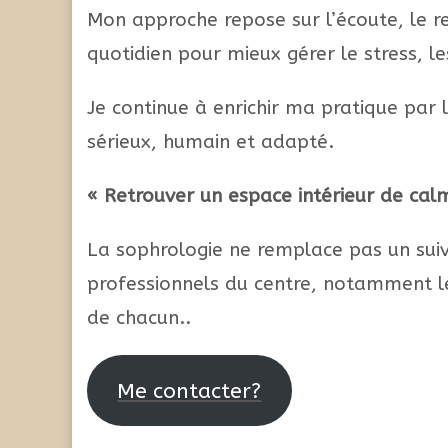
Mon approche repose sur l’écoute, le re
quotidien pour mieux gérer le stress, le
Je continue à enrichir ma pratique par
sérieux, humain et adapté.
« Retrouver un espace intérieur de calm
La sophrologie ne remplace pas un suiv
professionnels du centre, notamment le
de chacun..
Me contacter?