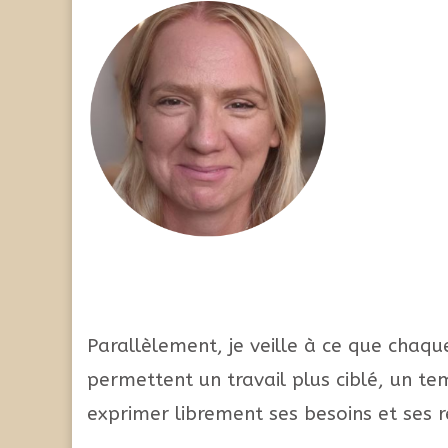
Parallèlement, je veille à ce que chaq
permettent un travail plus ciblé, un t
exprimer librement ses besoins et ses r