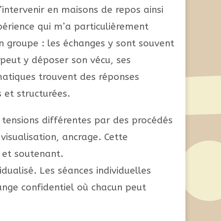
d’intervenir en maisons de repos ainsi
érience qui m’a particulièrement
en groupe : les échanges y sont souvent
 peut y déposer son vécu, ses
ématiques trouvent des réponses
et structurées.
tensions différentes par des procédés
 visualisation, ancrage. Cette
 et soutenant.
ualisé. Les séances individuelles
ange confidentiel où chacun peut