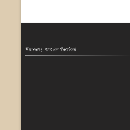
Retrouvez-nous sur Facebook