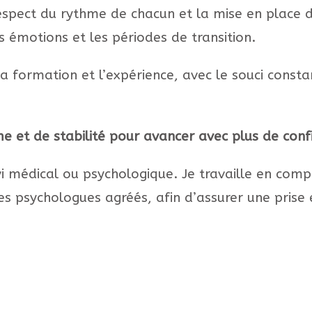
spect du rythme de chacun et la mise en place d’o
s émotions et les périodes de transition.
 la formation et l’expérience, avec le souci cons
e et de stabilité pour avancer avec plus de conf
i médical ou psychologique. Je travaille en comp
s psychologues agréés, afin d’assurer une prise