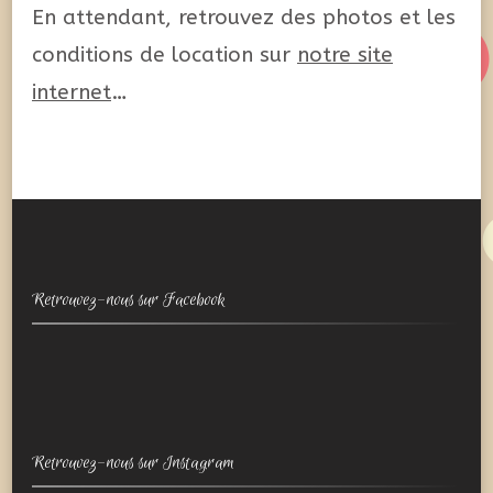
En attendant, retrouvez des photos et les
conditions de location sur
notre site
internet
…
Retrouvez-nous sur Facebook
Retrouvez-nous sur Instagram