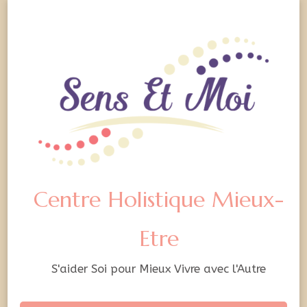
Centre Holistique Mieux-
Etre
S'aider Soi pour Mieux Vivre avec l'Autre