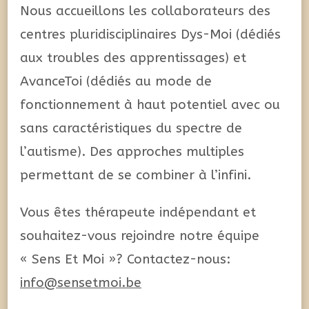
Nous accueillons les collaborateurs des
centres pluridisciplinaires Dys-Moi (dédiés
aux troubles des apprentissages) et
AvanceToi (dédiés au mode de
fonctionnement à haut potentiel avec ou
sans caractéristiques du spectre de
l’autisme). Des approches multiples
permettant de se combiner à l’infini.
Vous êtes thérapeute indépendant et
souhaitez-vous rejoindre notre équipe
« Sens Et Moi »? Contactez-nous:
info@sensetmoi.be