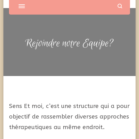
Rejoindre notre Equipe?
Sens Et moi, c’est une structure qui a pour
objectif de rassembler diverses approches
thérapeutiques au même endroit.